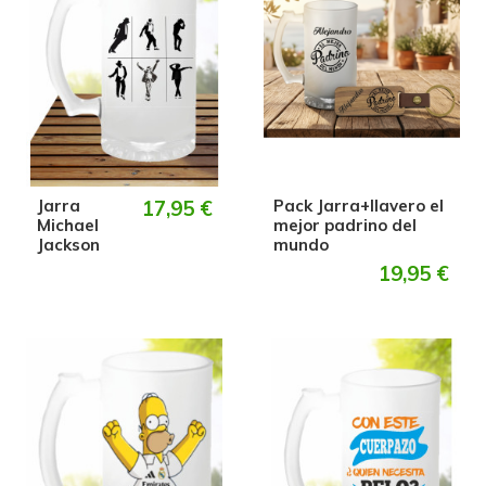
Jarra
17,95 €
Pack Jarra+llavero el
Michael
mejor padrino del
Jackson
mundo
19,95 €