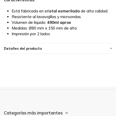
Está fabricada en
cristal esmerilado
de alta calidad.
Resistente al lavavajillas y microondas.
Volumen de líquido:
490ml aprox
Medidas:
Ø80 mm x 150 mm de alto
Impresión por 2 lados
Detalles del producto
Categorías más importantes