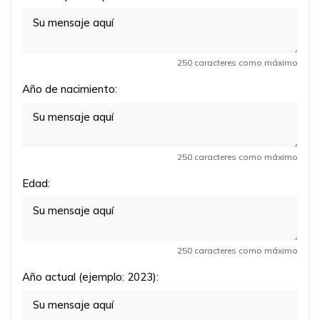
250 caracteres como máximo
Año de nacimiento:
250 caracteres como máximo
Edad:
250 caracteres como máximo
Año actual (ejemplo: 2023):