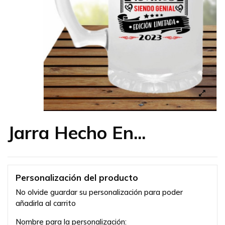
Jarra Hecho En...
Personalización del producto
No olvide guardar su personalización para poder
añadirla al carrito
Nombre para la personalización: