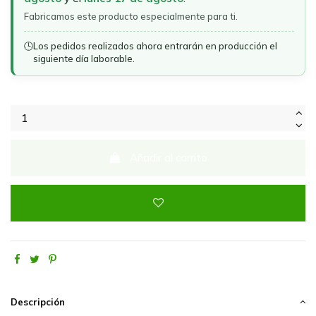
Fabricamos este producto especialmente para ti.
🕒
Los pedidos realizados ahora entrarán en producción el
siguiente día laborable.
Añadir al carrito
Descripción