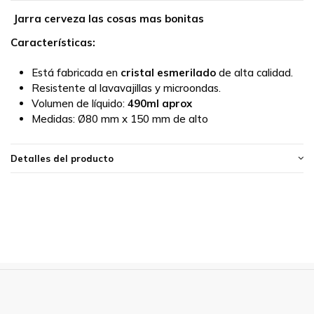
Jarra cerveza las cosas mas bonitas
Características:
Está fabricada en
cristal esmerilado
de alta calidad.
Resistente al lavavajillas y microondas.
Volumen de líquido:
490ml aprox
Medidas:
Ø80 mm x 150 mm de alto
Detalles del producto