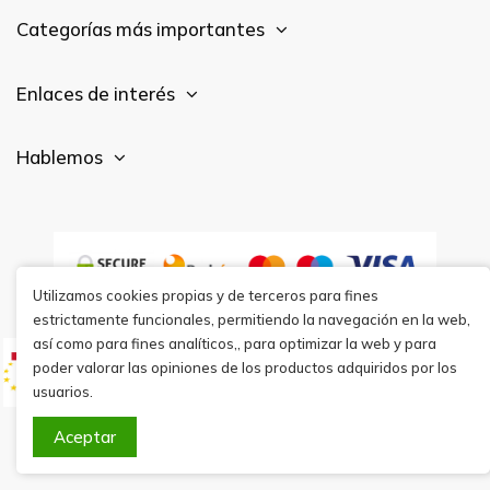
Categorías más importantes
Enlaces de interés
Hablemos
Utilizamos cookies propias y de terceros para fines
estrictamente funcionales, permitiendo la navegación en la web,
así como para fines analíticos,, para optimizar la web y para
poder valorar las opiniones de los productos adquiridos por los
usuarios.
Aceptar