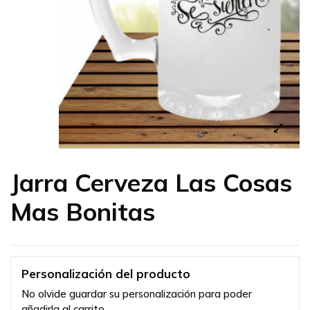
Jarra Cerveza Las Cosas
Mas Bonitas
Personalización del producto
No olvide guardar su personalización para poder
añadirla al carrito