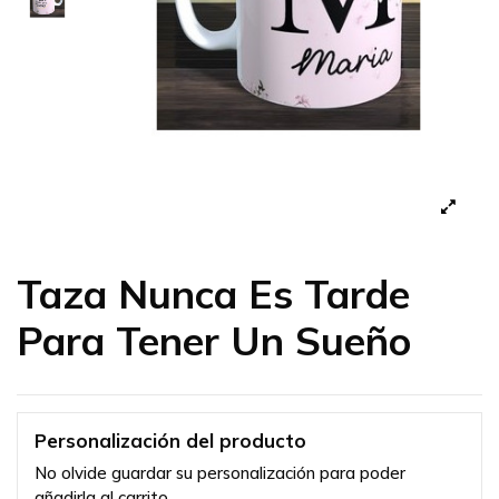
Taza Nunca Es Tarde
Para Tener Un Sueño
Personalización del producto
No olvide guardar su personalización para poder
añadirla al carrito