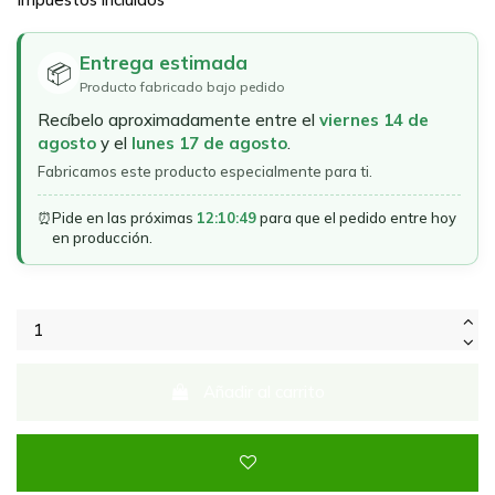
Entrega estimada
📦
Producto fabricado bajo pedido
Recíbelo aproximadamente entre el
viernes 14 de
agosto
y el
lunes 17 de agosto
.
Fabricamos este producto especialmente para ti.
⏰
Pide en las próximas
12:10:49
para que el pedido entre hoy
en producción.
Añadir al carrito