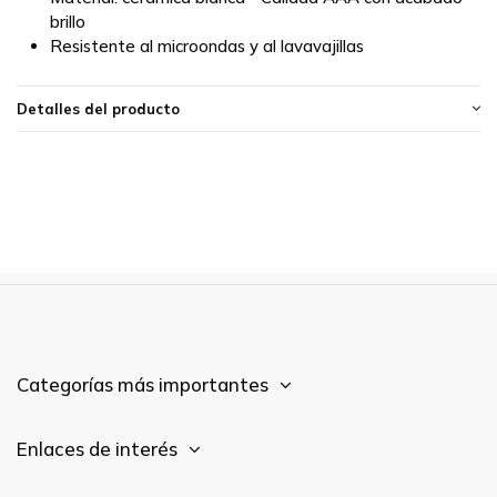
brillo
Resistente al microondas y al lavavajillas
Detalles del producto
Categorías más importantes
Enlaces de interés