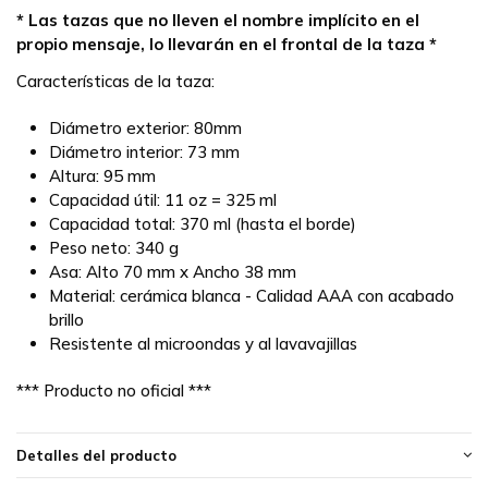
* Las tazas que no lleven el nombre implícito en el
propio mensaje, lo llevarán en el frontal de la taza *
Características de la taza:
Diámetro exterior: 80mm
Diámetro interior: 73 mm
Altura: 95 mm
Capacidad útil: 11 oz = 325 ml
Capacidad total: 370 ml (hasta el borde)
Peso neto: 340 g
Asa: Alto 70 mm x Ancho 38 mm
Material: cerámica blanca - Calidad AAA con acabado
brillo
Resistente al microondas y al lavavajillas
*** Producto no oficial ***
Detalles del producto