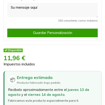
250 caracteres como máximo
Guardar Personalización
Disponible
11,96 €
Impuestos incluidos
Entrega estimada
📦
Producto fabricado bajo pedido
Recíbelo aproximadamente entre el
jueves 13 de
agosto
y el
viernes 14 de agosto
.
Fabricamos este producto especialmente para ti.