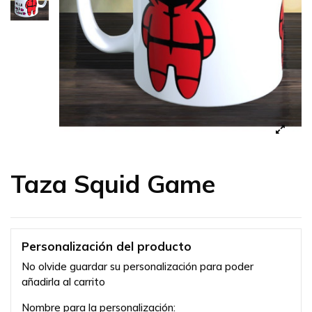
Taza Squid Game
Personalización del producto
No olvide guardar su personalización para poder
añadirla al carrito
Nombre para la personalización: