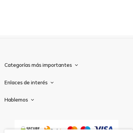
Categorías más importantes
Enlaces de interés
Hablemos