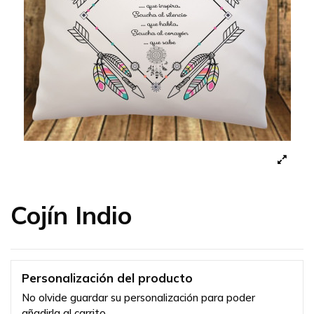
Cojín Indio
Personalización del producto
No olvide guardar su personalización para poder
añadirla al carrito