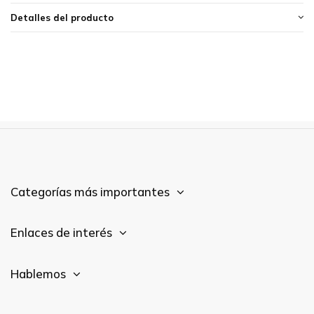
Detalles del producto
Categorías más importantes
Enlaces de interés
Hablemos