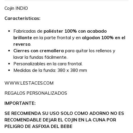
Cojín INDIO
Características:
Fabricadas de
poliéster 100% con acabado
brillante
en la parte frontal y en
algodon 100% en el
reverso
.
Cierres con cremallera
para quitar los rellenos y
lavar la fundas fácilmente.
Personalizables en la cara frontal.
Medidas de la funda:
380 x 380 mm
WWW.LESTACES.COM
REGALOS PERSONALIZADOS
IMPORTANTE:
SE RECOMIENDA SU USO SOLO COMO ADORNO NO ES
RECOMENDABLE DEJAR EL COJIN EN LA CUNA POR
PELIGRO DE ASFIXIA DEL BEBE