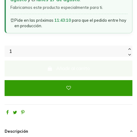
Fabricamos este producto especialmente para ti.
⏰
Pide en las próximas
11:43:10
para que el pedido entre hoy
en producción.
Añadir al carrito
Descripción