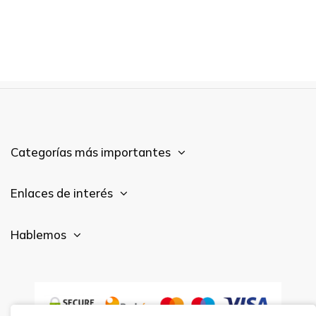
Categorías más importantes
Enlaces de interés
Hablemos