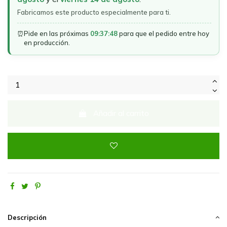
Fabricamos este producto especialmente para ti.
⏰
Pide en las próximas
09:37:48
para que el pedido entre hoy
en producción.
Añadir al carrito
Descripción