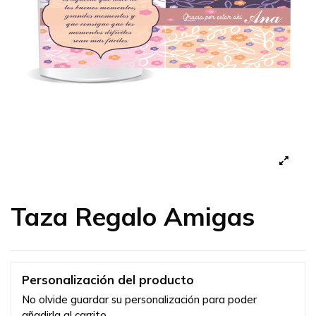
Taza Regalo Amigas
Personalización del producto
No olvide guardar su personalización para poder
añadirla al carrito