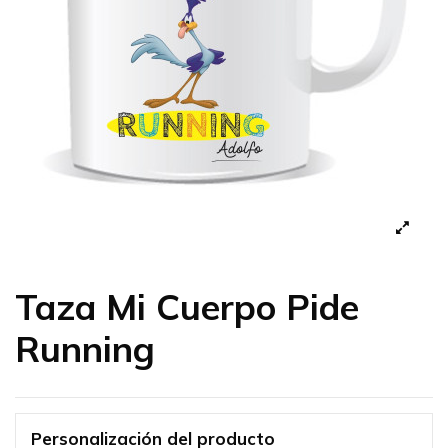
Taza Mi Cuerpo Pide
Running
Personalización del producto