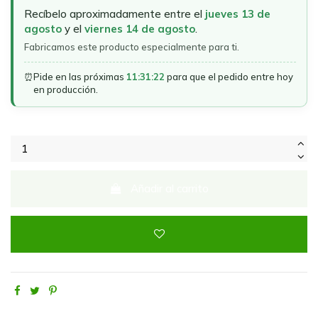
Recíbelo aproximadamente entre el
jueves 13 de
agosto
y el
viernes 14 de agosto
.
Fabricamos este producto especialmente para ti.
⏰
Pide en las próximas
11:31:22
para que el pedido entre hoy
en producción.
Añadir al carrito