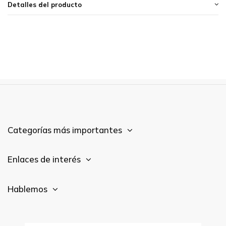
Detalles del producto
Categorías más importantes
Enlaces de interés
Hablemos