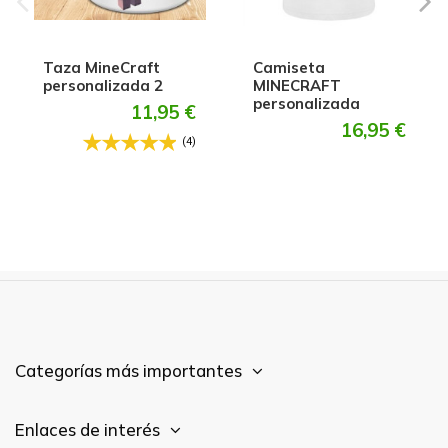
Taza MineCraft
Camiseta
personalizada 2
MINECRAFT
personalizada
11,95 €
16,95 €
(4)
Categorías más importantes
Enlaces de interés