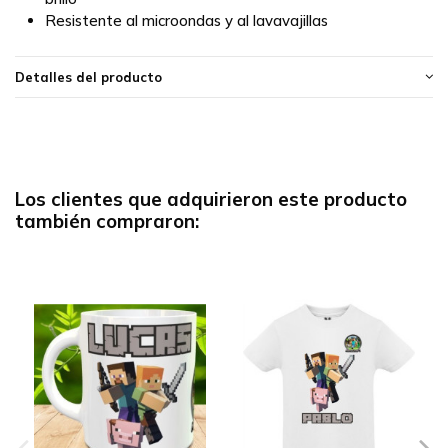
Resistente al microondas y al lavavajillas
Detalles del producto
Los clientes que adquirieron este producto
también compraron: