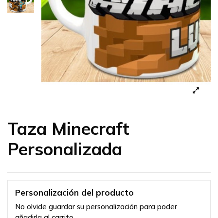
Taza Minecraft
Personalizada
Personalización del producto
No olvide guardar su personalización para poder
añadirla al carrito