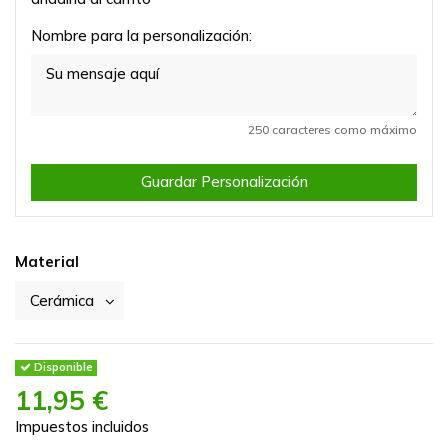
Nombre para la personalización:
250 caracteres como máximo
Guardar Personalización
Material
Disponible
11,95 €
Impuestos incluidos