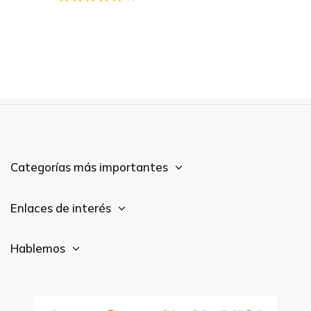
Categorías más importantes
Enlaces de interés
Hablemos