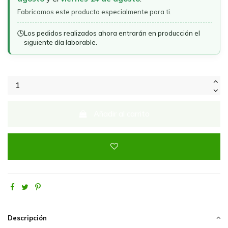
Fabricamos este producto especialmente para ti.
🕒
Los pedidos realizados ahora entrarán en producción el
siguiente día laborable.
Añadir al carrito
Descripción