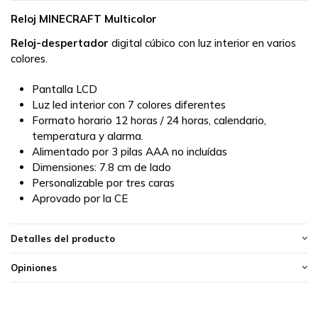
Reloj MINECRAFT Multicolor
Reloj-despertador
digital cúbico con luz interior en varios
colores.
Pantalla LCD
Luz led interior con 7 colores diferentes
Formato horario 12 horas / 24 horas, calendario,
temperatura y alarma.
Alimentado por 3 pilas AAA no incluídas
Dimensiones: 7.8 cm de lado
Personalizable por tres caras
Aprovado por la CE
Detalles del producto
Opiniones