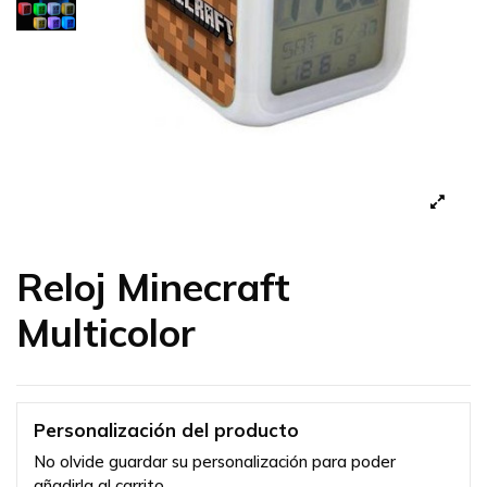
Reloj Minecraft
Multicolor
Personalización del producto
No olvide guardar su personalización para poder
añadirla al carrito