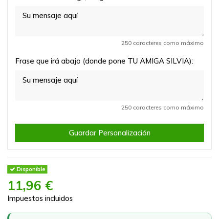
250 caracteres como máximo
Frase que irá abajo (donde pone TU AMIGA SILVIA):
250 caracteres como máximo
Guardar Personalización
Disponible
11,96 €
Impuestos incluidos