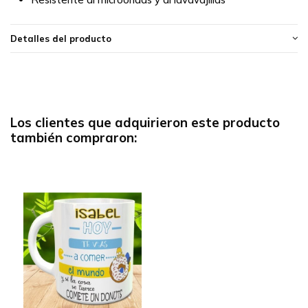
Detalles del producto
Los clientes que adquirieron este producto
también compraron: