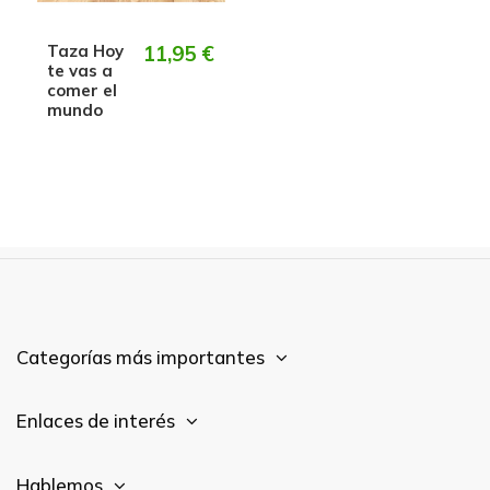
Taza Hoy
11,95 €
te vas a
comer el
mundo
Categorías más importantes
Enlaces de interés
Hablemos