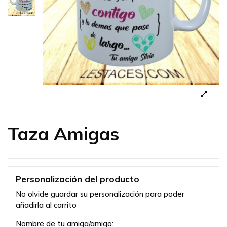
Taza Amigas
Personalización del producto
No olvide guardar su personalización para poder
añadirla al carrito
Nombre de tu amiga/amigo: