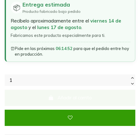
Entrega estimada
📦
Producto fabricado bajo pedido
Recíbelo aproximadamente entre el
viernes 14 de
agosto
y el
lunes 17 de agosto
.
Fabricamos este producto especialmente para ti.
⏰
Pide en las próximas
06:14:52
para que el pedido entre hoy
en producción.
Añadir al carrito