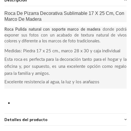
Descripción
Roca De Pizarra Decorativa Sublimable 17 X 25 Cm, Con
Marco De Madera
Roca Pulida natural con soporte marco de madera
donde podrá
exponer sus fotos con un acabado de textura natural de vivos
colores y diferente a los marcos de foto tradicionales.
Medidas: Piedra 17 x 25 cm., marco 28 x 30 y caja individual
Esta roca es perfecta para la decoración tanto para el hogar y la
oficina y, por supuesto, es una excelente opción como regalo
para la familia y amigos.
Excelente resistencia al agua, la luz y los arañazos
Detalles del producto