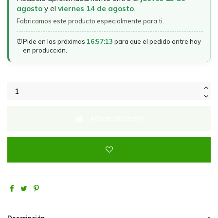
agosto
y el
viernes 14 de agosto
.
Fabricamos este producto especialmente para ti.
⏰
Pide en las próximas
16:57:13
para que el pedido entre hoy
en producción.
Añadir al carrito