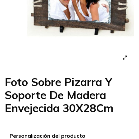
Foto Sobre Pizarra Y
Soporte De Madera
Envejecida 30X28Cm
Personalización del producto