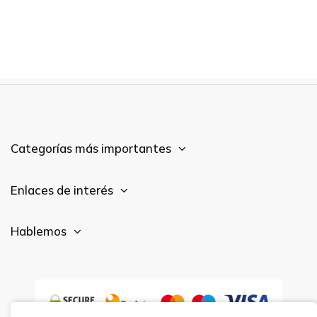
Categorías más importantes
Enlaces de interés
Hablemos