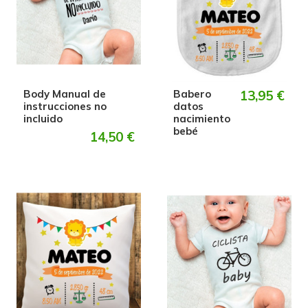
Body Manual de
Babero
13,95 €
instrucciones no
datos
incluido
nacimiento
bebé
14,50 €