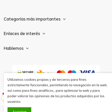
Categorías más importantes
Enlaces de interés
Hablemos
Utilizamos cookies propias y de terceros para fines
estrictamente funcionales, permitiendo la navegación en la web,
así como para fines analíticos,, para optimizar la web y para
poder valorar las opiniones de los productos adquiridos por los
usuarios.
Aceptar