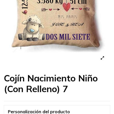
Cojín Nacimiento Niño
(Con Relleno) 7
Personalización del producto