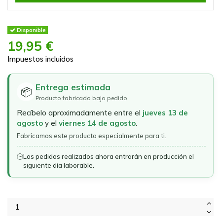
Disponible
19,95 €
Impuestos incluidos
Entrega estimada
📦
Producto fabricado bajo pedido
Recíbelo aproximadamente entre el
jueves 13 de
agosto
y el
viernes 14 de agosto
.
Fabricamos este producto especialmente para ti.
🕒
Los pedidos realizados ahora entrarán en producción el
siguiente día laborable.