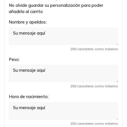
No olvide guardar su personalización para poder
añadirla al carrito
Nombre y apelidos:
250 caracteres como máximo
Peso:
250 caracteres como máximo
Hora de nacimiento:
250 caracteres como máximo