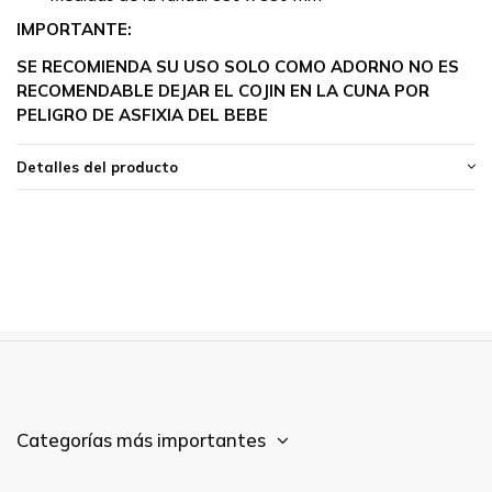
IMPORTANTE:
SE RECOMIENDA SU USO SOLO COMO ADORNO NO ES
RECOMENDABLE DEJAR EL COJIN EN LA CUNA POR
PELIGRO DE ASFIXIA DEL BEBE
Detalles del producto
Categorías más importantes