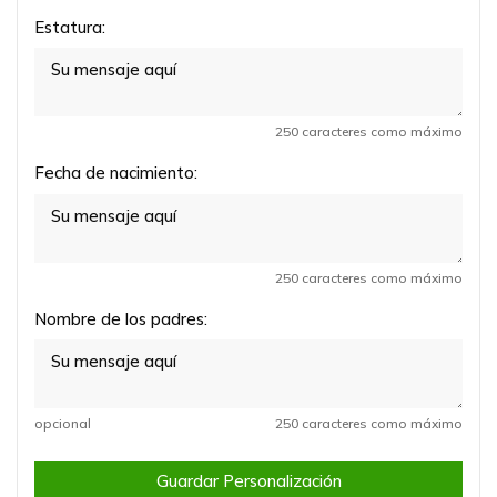
Estatura:
250 caracteres como máximo
Fecha de nacimiento:
250 caracteres como máximo
Nombre de los padres:
opcional
250 caracteres como máximo
Guardar Personalización