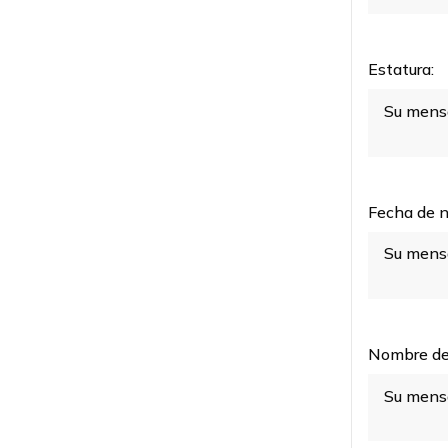
Estatura:
Fecha de n
Nombre de 