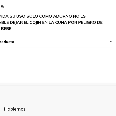
E:
ENDA SU USO SOLO COMO ADORNO NO ES
LE DEJAR EL COJIN EN LA CUNA POR PELIGRO DE
 BEBE
producto
Hablemos