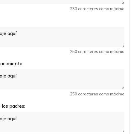
250 caracteres como máximo
250 caracteres como máximo
acimiento:
250 caracteres como máximo
los padres: