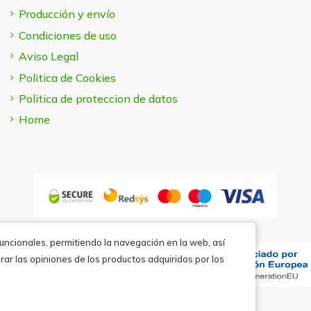
Producción y envío
Condiciones de uso
Aviso Legal
Politica de Cookies
Politica de proteccion de datos
Home
funcionales, permitiendo la navegación en la web, así
rar las opiniones de los productos adquiridos por los