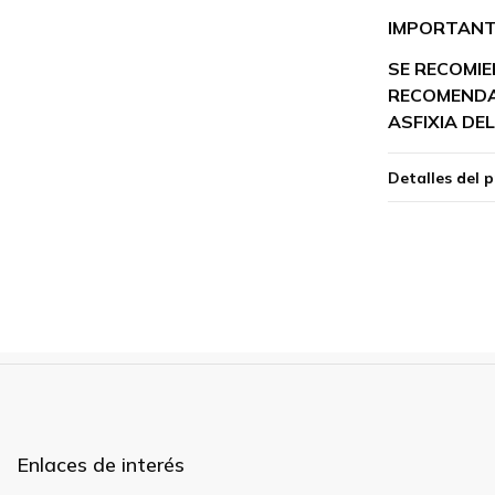
IMPORTANT
SE RECOMI
RECOMENDAB
ASFIXIA DEL
Detalles del 
Enlaces de interés