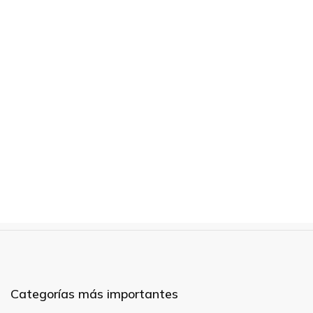
Categorías más importantes