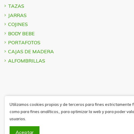
TAZAS
JARRAS
COJINES
BODY BEBE
PORTAFOTOS
CAJAS DE MADERA
ALFOMBRILLAS
Utilizamos cookies propias y de terceros para fines estrictamente 
como para fines analíticos,, para optimizar la web y para poder valo
usuarios.
Aceptar