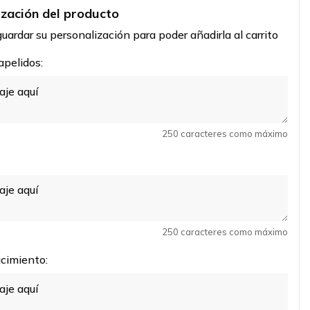
ización del producto
uardar su personalización para poder añadirla al carrito
pelidos:
250 caracteres como máximo
250 caracteres como máximo
cimiento: