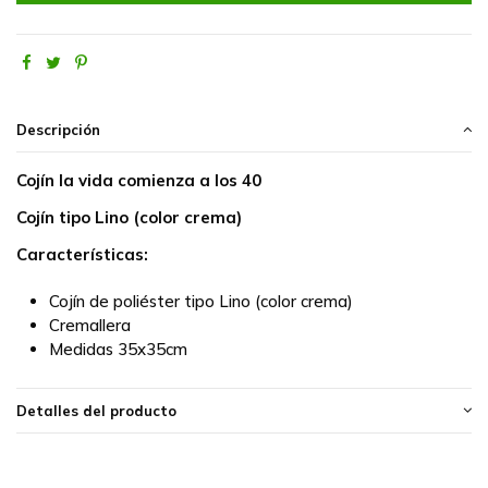
Descripción
Cojín la vida comienza a los 40
Cojín tipo Lino (color crema)
Características:
Cojín de poliéster tipo Lino (color crema)
Cremallera
Medidas 35x35cm
Detalles del producto