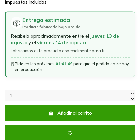
Impuestos incluidos
Entrega estimada
📦
Producto fabricado bajo pedido
Recíbelo aproximadamente entre el
jueves 13 de
agosto
y el
viernes 14 de agosto
.
Fabricamos este producto especialmente para ti.
⏰
Pide en las próximas
01:41:49
para que el pedido entre hoy
en producción.
Añadir al carrito