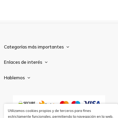
Categorías más importantes
Enlaces de interés
Hablemos
Utilizamos cookies propias y de terceros para fines
estrictamente funcionales, permitiendo la navegación en la web,