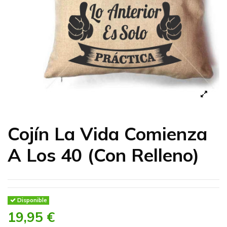
Cojín La Vida Comienza
A Los 40 (Con Relleno)
Disponible
19,95 €