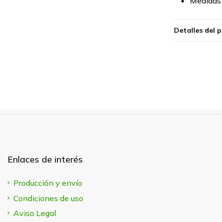
Medidas
Detalles del 
Enlaces de interés
Producción y envío
Condiciones de uso
Aviso Legal