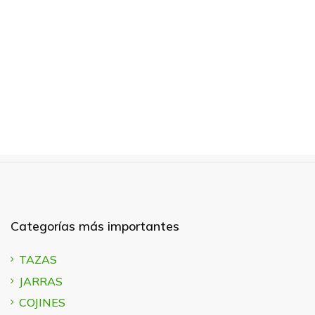
Categorías más importantes
TAZAS
JARRAS
COJINES