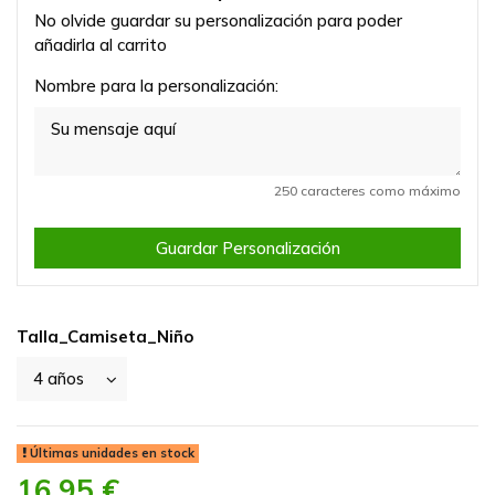
No olvide guardar su personalización para poder
añadirla al carrito
Nombre para la personalización:
250 caracteres como máximo
Guardar Personalización
Talla_Camiseta_Niño
Últimas unidades en stock
16,95 €