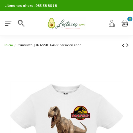
Llámanos ahora:
985 58 86 18
0
Inicio
Camiseta JURASSIC PARK personalizada