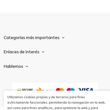
Categorías más importantes
Enlaces de interés
Hablemos
Utilizamos cookies propias y de terceros para fines
estrictamente funcionales, permitiendo la navegación en la web,
así como para fines analíticos,, para optimizar la web y para