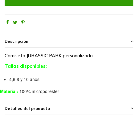
Descripción
Camiseta JURASSIC PARK personalizada
Tallas disponibles:
4,6,8 y 10 años
Material:
100% micropoliester
Detalles del producto