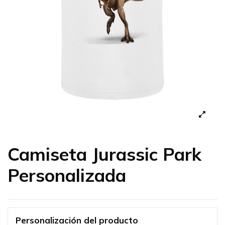
Camiseta Jurassic Park
Personalizada
Personalización del producto