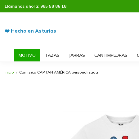
Llámanos ahora:
985 58 86 18
❤️ Hecho en Asturias
MOTIVO
TAZAS
JARRAS
CANTIMPLORAS
Inicio
Camiseta CAPITAN AMÉRICA personalizada