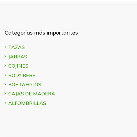
Categorías más importantes
TAZAS
JARRAS
COJINES
BODY BEBE
PORTAFOTOS
CAJAS DE MADERA
ALFOMBRILLAS