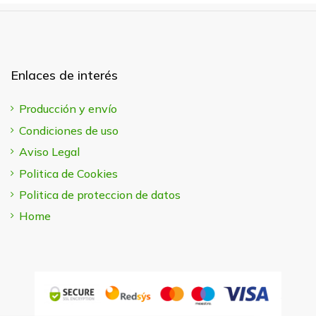
Enlaces de interés
Producción y envío
Condiciones de uso
Aviso Legal
Politica de Cookies
Politica de proteccion de datos
Home