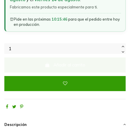
Fabricamos este producto especialmente para ti.
⏰
Pide en las próximas
10:15:46
para que el pedido entre hoy
en producción.
Añadir al carrito
Descripción