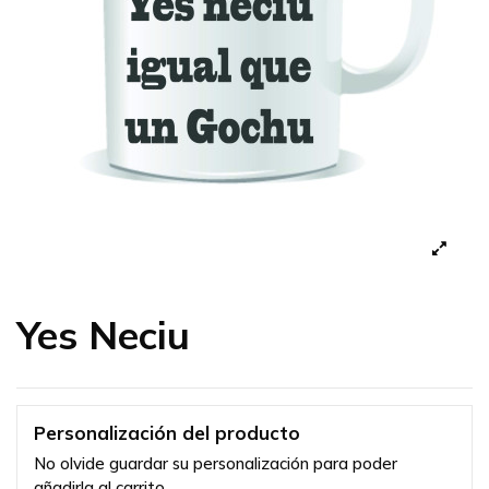
Yes Neciu
Personalización del producto
No olvide guardar su personalización para poder
añadirla al carrito