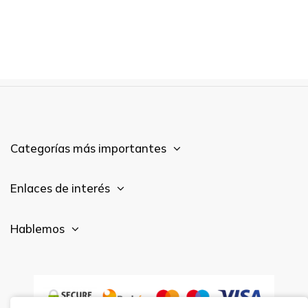
Categorías más importantes
Enlaces de interés
Hablemos