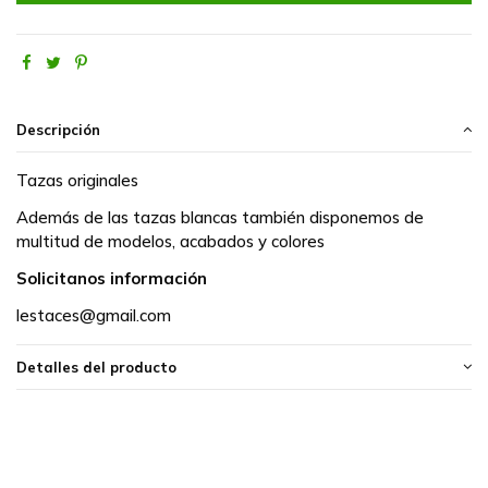
Descripción
Tazas originales
Además de las tazas blancas también disponemos de
multitud de modelos, acabados y colores
Solicitanos información
lestaces@gmail.com
Detalles del producto