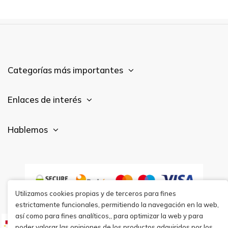
Categorías más importantes
Enlaces de interés
Hablemos
Utilizamos cookies propias y de terceros para fines
estrictamente funcionales, permitiendo la navegación en la web,
así como para fines analíticos,, para optimizar la web y para
poder valorar las opiniones de los productos adquiridos por los