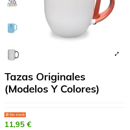
Tazas Originales
(Modelos Y Colores)
Sin stock
11,95 €