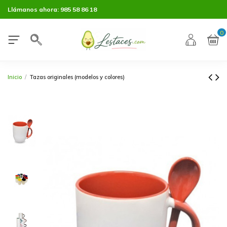
Llámanos ahora:
985 58 86 18
0
Inicio
Tazas originales (modelos y colores)