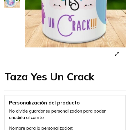
Taza Yes Un Crack
Personalización del producto
No olvide guardar su personalización para poder
añadirla al carrito
Nombre para la personalización: