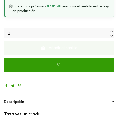
⏰
Pide en las próximas
07:01:48
para que el pedido entre hoy
en producción.
Añadir al carrito
Descripción
Taza yes un crack