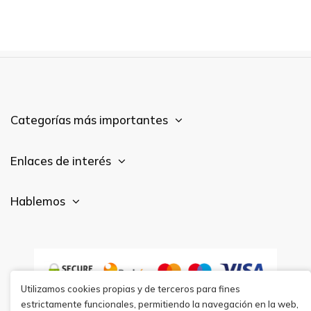
Categorías más importantes
Enlaces de interés
Hablemos
Utilizamos cookies propias y de terceros para fines
estrictamente funcionales, permitiendo la navegación en la web,