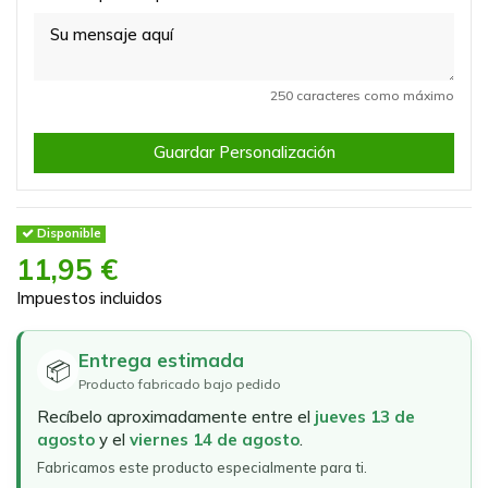
250 caracteres como máximo
Guardar Personalización
Disponible
11,95 €
Impuestos incluidos
Entrega estimada
📦
Producto fabricado bajo pedido
Recíbelo aproximadamente entre el
jueves 13 de
agosto
y el
viernes 14 de agosto
.
Fabricamos este producto especialmente para ti.