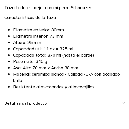
Taza todo es mejor con mi perro Schnauzer
Características de la taza:
Diámetro exterior: 80mm
Diámetro interior: 73 mm
Altura: 95 mm
Capacidad útil: 11 oz = 325 ml
Capacidad total: 370 ml (hasta el borde)
Peso neto: 340 g
Asa: Alto 70 mm x Ancho 38 mm
Material: cerámica blanca - Calidad AAA con acabado
brillo
Resistente al microondas y al lavavajillas
Detalles del producto