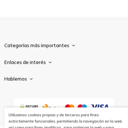
Categorías más importantes
Enlaces de interés
Hablemos
Utilizamos cookies propias y de terceros para fines
estrictamente funcionales, permitiendo la navegación en la web,
así como para fines analíticos,, para optimizar la web y para