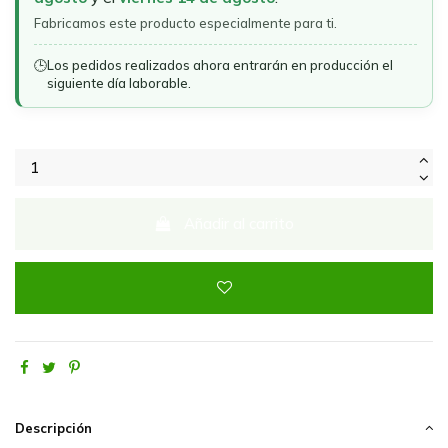
Fabricamos este producto especialmente para ti.
🕒
Los pedidos realizados ahora entrarán en producción el
siguiente día laborable.
Añadir al carrito
Descripción