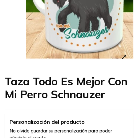
Taza Todo Es Mejor Con
Mi Perro Schnauzer
Personalización del producto
No olvide guardar su personalización para poder
añadirla al carrito