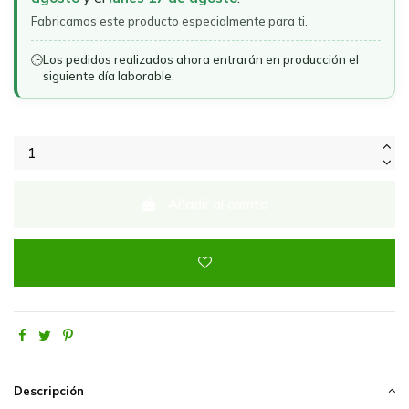
Fabricamos este producto especialmente para ti.
🕒
Los pedidos realizados ahora entrarán en producción el
siguiente día laborable.
Añadir al carrito
Descripción