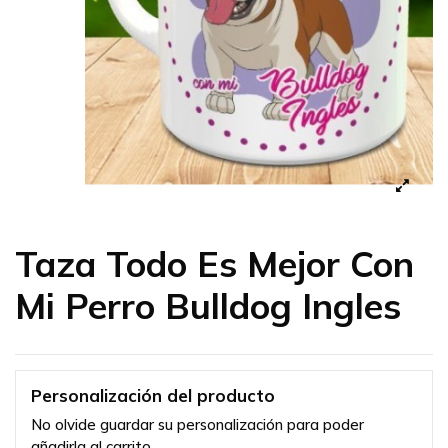
Taza Todo Es Mejor Con
Mi Perro Bulldog Ingles
Personalización del producto
No olvide guardar su personalización para poder
añadirla al carrito