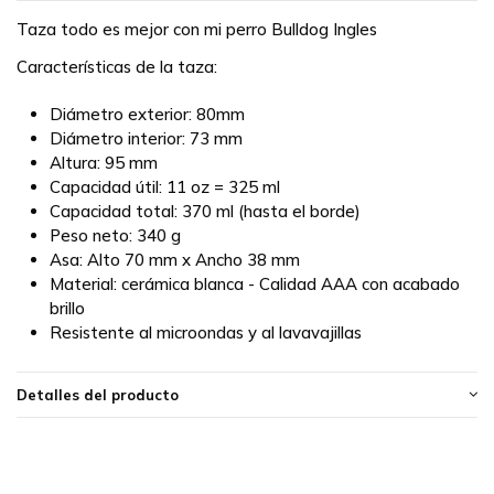
Taza todo es mejor con mi perro Bulldog Ingles
Características de la taza:
Diámetro exterior: 80mm
Diámetro interior: 73 mm
Altura: 95 mm
Capacidad útil: 11 oz = 325 ml
Capacidad total: 370 ml (hasta el borde)
Peso neto: 340 g
Asa: Alto 70 mm x Ancho 38 mm
Material: cerámica blanca - Calidad AAA con acabado
brillo
Resistente al microondas y al lavavajillas
Detalles del producto