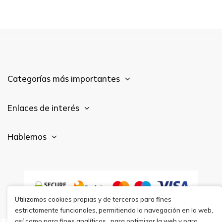
Categorías más importantes
Enlaces de interés
Hablemos
Utilizamos cookies propias y de terceros para fines
estrictamente funcionales, permitiendo la navegación en la web,
así como para fines analíticos,, para optimizar la web y para