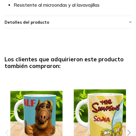
Resistente al microondas y al lavavajillas
Detalles del producto
Los clientes que adquirieron este producto
también compraron: