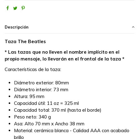
Descripción
Taza The Beatles
* Las tazas que no lleven el nombre implícito en el
propio mensaje, lo llevarán en el frontal de la taza *
Características de la taza:
Diámetro exterior: 80mm
Diámetro interior: 73 mm
Altura: 95 mm
Capacidad útil: 11 oz = 325 ml
Capacidad total: 370 ml (hasta el borde)
Peso neto: 340 g
Asa: Alto 70 mm x Ancho 38 mm
Material: cerámica blanca - Calidad AAA con acabado
brillo