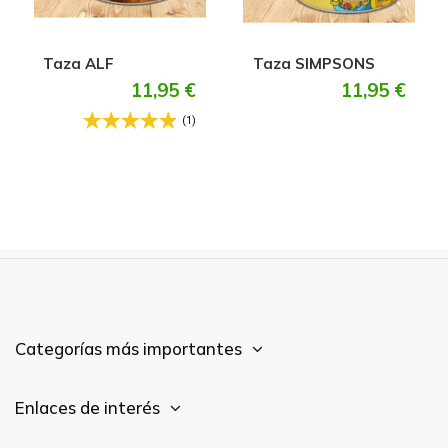
Taza ALF
Taza SIMPSONS
11,95 €
11,95 €
(1)
Categorías más importantes
Enlaces de interés