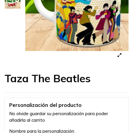
Taza The Beatles
Personalización del producto
No olvide guardar su personalización para poder
añadirla al carrito
Nombre para la personalización: