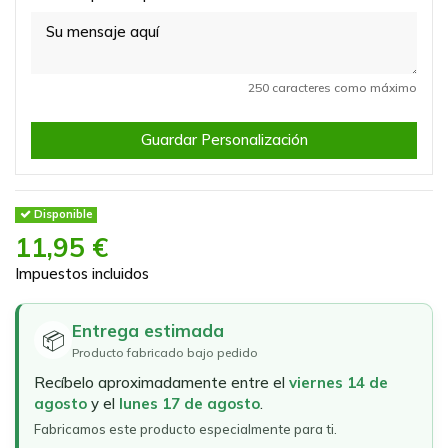
250 caracteres como máximo
Guardar Personalización
Disponible
11,95 €
Impuestos incluidos
Entrega estimada
📦
Producto fabricado bajo pedido
Recíbelo aproximadamente entre el
viernes 14 de
agosto
y el
lunes 17 de agosto
.
Fabricamos este producto especialmente para ti.