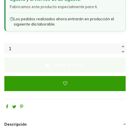
Fabricamos este producto especialmente para ti.
🕒
Los pedidos realizados ahora entrarán en producción el
siguiente día laborable.
Añadir al carrito
Descripción