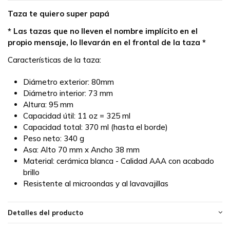
Taza te quiero super papá
* Las tazas que no lleven el nombre implícito en el
propio mensaje, lo llevarán en el frontal de la taza *
Características de la taza:
Diámetro exterior: 80mm
Diámetro interior: 73 mm
Altura: 95 mm
Capacidad útil: 11 oz = 325 ml
Capacidad total: 370 ml (hasta el borde)
Peso neto: 340 g
Asa: Alto 70 mm x Ancho 38 mm
Material: cerámica blanca - Calidad AAA con acabado
brillo
Resistente al microondas y al lavavajillas
Detalles del producto