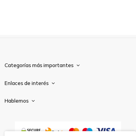
Categorías más importantes
Enlaces de interés
Hablemos