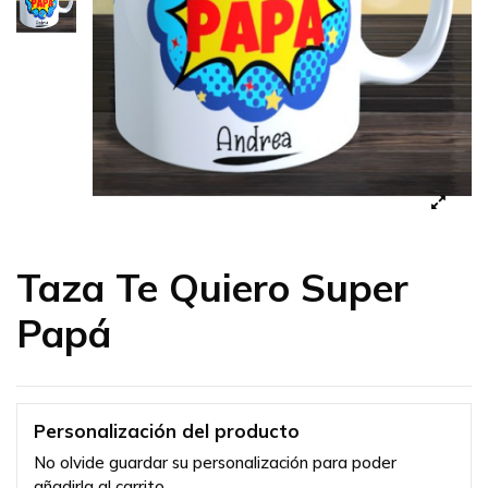
Taza Te Quiero Super
Papá
Personalización del producto
No olvide guardar su personalización para poder
añadirla al carrito