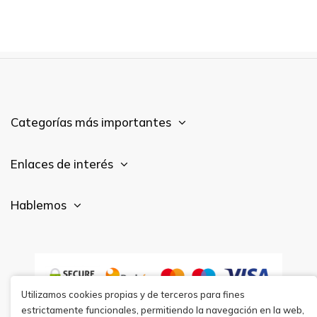
Categorías más importantes
Enlaces de interés
Hablemos
Utilizamos cookies propias y de terceros para fines
estrictamente funcionales, permitiendo la navegación en la web,