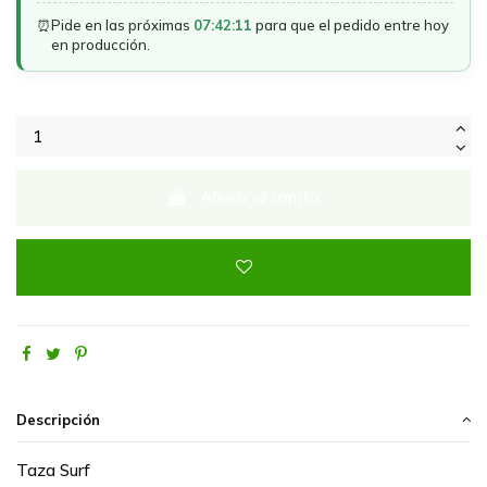
⏰
Pide en las próximas
07:42:11
para que el pedido entre hoy
en producción.
Añadir al carrito
Descripción
Taza Surf