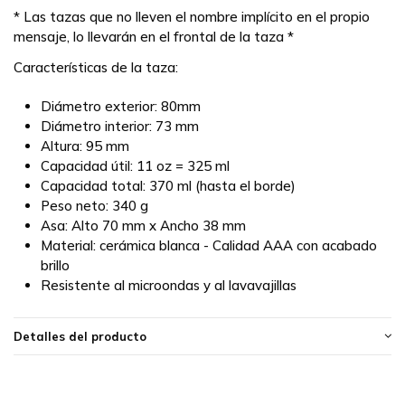
* Las tazas que no lleven el nombre implícito en el propio
mensaje, lo llevarán en el frontal de la taza *
Características de la taza:
Diámetro exterior: 80mm
Diámetro interior: 73 mm
Altura: 95 mm
Capacidad útil: 11 oz = 325 ml
Capacidad total: 370 ml (hasta el borde)
Peso neto: 340 g
Asa: Alto 70 mm x Ancho 38 mm
Material: cerámica blanca - Calidad AAA con acabado
brillo
Resistente al microondas y al lavavajillas
Detalles del producto