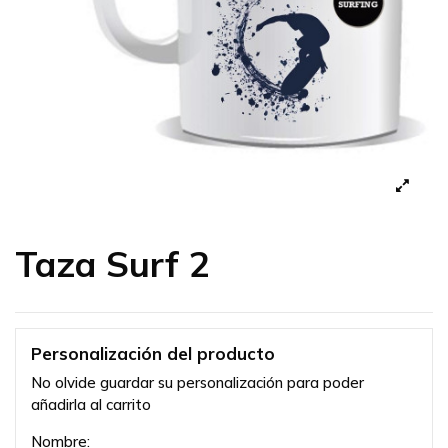
Taza Surf 2
Personalización del producto
No olvide guardar su personalización para poder
añadirla al carrito
Nombre: