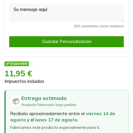
250 caracteres como máximo
Guardar Personalización
Disponible
11,95 €
Impuestos incluidos
Entrega estimada
📦
Producto fabricado bajo pedido
Recíbelo aproximadamente entre el
viernes 14 de
agosto
y el
lunes 17 de agosto
.
Fabricamos este producto especialmente para ti.