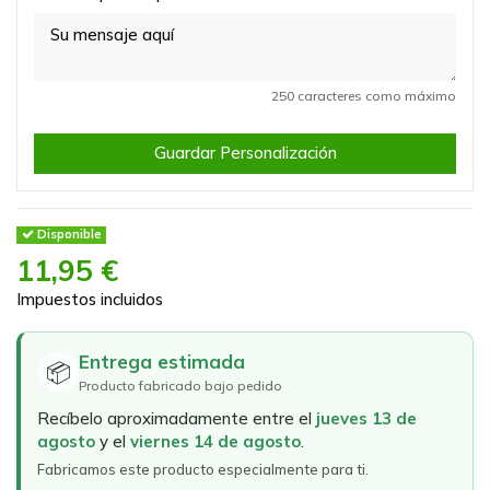
250 caracteres como máximo
Guardar Personalización
Disponible
11,95 €
Impuestos incluidos
Entrega estimada
📦
Producto fabricado bajo pedido
Recíbelo aproximadamente entre el
jueves 13 de
agosto
y el
viernes 14 de agosto
.
Fabricamos este producto especialmente para ti.