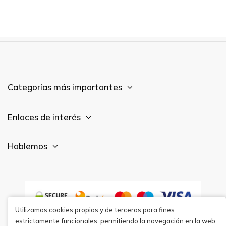
Categorías más importantes
Enlaces de interés
Hablemos
Utilizamos cookies propias y de terceros para fines
estrictamente funcionales, permitiendo la navegación en la web,