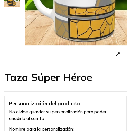
Taza Súper Héroe
Personalización del producto
No olvide guardar su personalización para poder
añadirla al carrito
Nombre para la personalización: