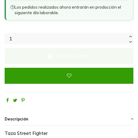
🕒
Los pedidos realizados ahora entrarán en producción el
siguiente día laborable.
Añadir al carrito
Descripción
Taza Street Fighter