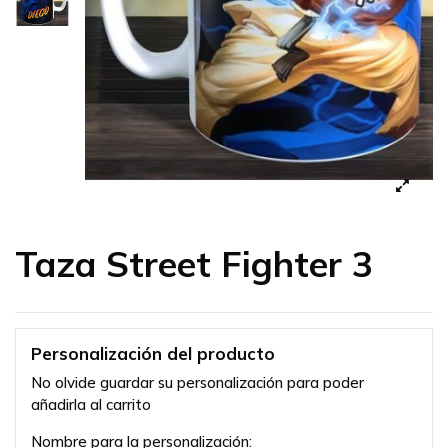
Taza Street Fighter 3
Personalización del producto
No olvide guardar su personalización para poder
añadirla al carrito
Nombre para la personalización: