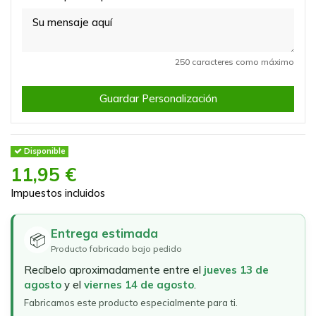
250 caracteres como máximo
Guardar Personalización
Disponible
11,95 €
Impuestos incluidos
Entrega estimada
📦
Producto fabricado bajo pedido
Recíbelo aproximadamente entre el
jueves 13 de
agosto
y el
viernes 14 de agosto
.
Fabricamos este producto especialmente para ti.