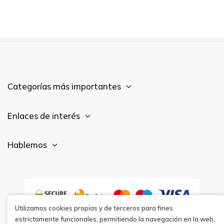
Categorías más importantes
Enlaces de interés
Hablemos
Utilizamos cookies propias y de terceros para fines
estrictamente funcionales, permitiendo la navegación en la web,