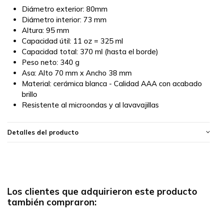
Diámetro exterior: 80mm
Diámetro interior: 73 mm
Altura: 95 mm
Capacidad útil: 11 oz = 325 ml
Capacidad total: 370 ml (hasta el borde)
Peso neto: 340 g
Asa: Alto 70 mm x Ancho 38 mm
Material: cerámica blanca - Calidad AAA con acabado
brillo
Resistente al microondas y al lavavajillas
Detalles del producto
Los clientes que adquirieron este producto
también compraron: