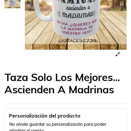
Taza Solo Los Mejores...
Ascienden A Madrinas
Personalización del producto
No olvide guardar su personalización para poder
añadirla al carrito