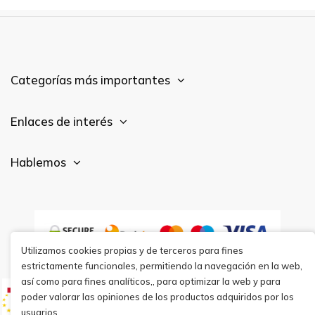
Categorías más importantes
Enlaces de interés
Hablemos
Utilizamos cookies propias y de terceros para fines
estrictamente funcionales, permitiendo la navegación en la web,
así como para fines analíticos,, para optimizar la web y para
poder valorar las opiniones de los productos adquiridos por los
usuarios.