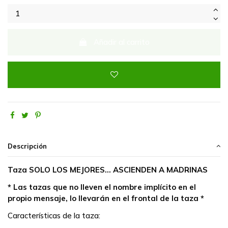
Añadir al carrito
Descripción
Taza SOLO LOS MEJORES... ASCIENDEN A MADRINAS
* Las tazas que no lleven el nombre implícito en el
propio mensaje, lo llevarán en el frontal de la taza *
Características de la taza: