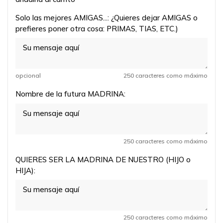
Solo las mejores AMIGAS...: ¿Quieres dejar AMIGAS o
prefieres poner otra cosa: PRIMAS, TIAS, ETC.)
opcional
250 caracteres como máximo
Nombre de la futura MADRINA:
250 caracteres como máximo
QUIERES SER LA MADRINA DE NUESTRO (HIJO o
HIJA):
250 caracteres como máximo