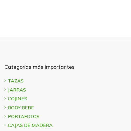
Categorías más importantes
TAZAS
JARRAS
COJINES
BODY BEBE
PORTAFOTOS
CAJAS DE MADERA