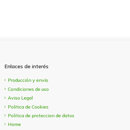
Enlaces de interés
Producción y envío
Condiciones de uso
Aviso Legal
Politica de Cookies
Politica de proteccion de datos
Home