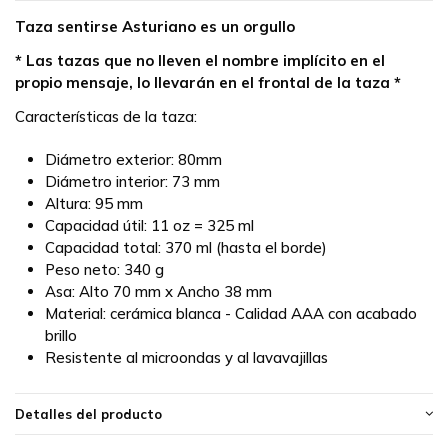
Taza sentirse Asturiano es un orgullo
* Las tazas que no lleven el nombre implícito en el
propio mensaje, lo llevarán en el frontal de la taza *
Características de la taza:
Diámetro exterior: 80mm
Diámetro interior: 73 mm
Altura: 95 mm
Capacidad útil: 11 oz = 325 ml
Capacidad total: 370 ml (hasta el borde)
Peso neto: 340 g
Asa: Alto 70 mm x Ancho 38 mm
Material: cerámica blanca - Calidad AAA con acabado
brillo
Resistente al microondas y al lavavajillas
Detalles del producto