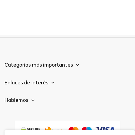
Categorías más importantes
Enlaces de interés
Hablemos