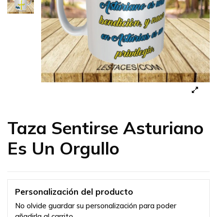
Taza Sentirse Asturiano
Es Un Orgullo
Personalización del producto
No olvide guardar su personalización para poder
añadirla al carrito