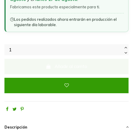
Fabricamos este producto especialmente para ti.
🕒
Los pedidos realizados ahora entrarán en producción el
siguiente día laborable.
Añadir al carrito
Descripción