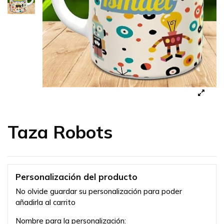
Taza Robots
Personalización del producto
No olvide guardar su personalización para poder
añadirla al carrito
Nombre para la personalización: