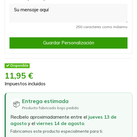
250 caracteres como máximo
Guardar Personalización
Disponible
11,95 €
Impuestos incluidos
Entrega estimada
📦
Producto fabricado bajo pedido
Recíbelo aproximadamente entre el
jueves 13 de
agosto
y el
viernes 14 de agosto
.
Fabricamos este producto especialmente para ti.