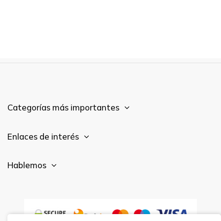
Categorías más importantes
Enlaces de interés
Hablemos