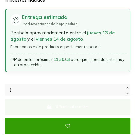
Entrega estimada
📦
Producto fabricado bajo pedido
Recíbelo aproximadamente entre el
jueves 13 de
agosto
y el
viernes 14 de agosto
.
Fabricamos este producto especialmente para ti.
⏰
Pide en las próximas
11:30:03
para que el pedido entre hoy
en producción.
Añadir al carrito