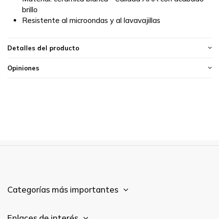
brillo
Resistente al microondas y al lavavajillas
Detalles del producto
Opiniones
Categorías más importantes
Enlaces de interés