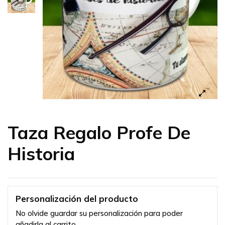
Taza Regalo Profe De
Historia
Personalización del producto
No olvide guardar su personalización para poder
añadirla al carrito