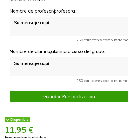
Nombre de profesor/profesora:
250 caracteres como máximo
Nombre de alumno/alumna o curso del grupo:
250 caracteres como máximo
Guardar Personalización
Disponible
11,95 €
Impuestos incluidos