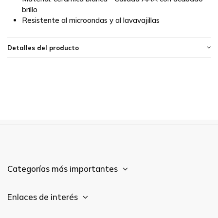
brillo
Resistente al microondas y al lavavajillas
Detalles del producto
Categorías más importantes
Enlaces de interés