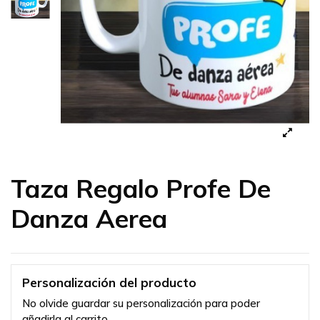
Taza Regalo Profe De
Danza Aerea
Personalización del producto
No olvide guardar su personalización para poder
añadirla al carrito