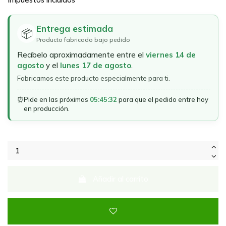
Entrega estimada
📦
Producto fabricado bajo pedido
Recíbelo aproximadamente entre el
viernes 14 de
agosto
y el
lunes 17 de agosto
.
Fabricamos este producto especialmente para ti.
⏰
Pide en las próximas
05:45:32
para que el pedido entre hoy
en producción.
Añadir al carrito