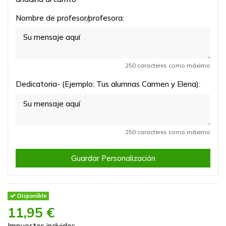
Nombre de profesor/profesora:
250 caracteres como máximo
Dedicatoria- (Ejemplo: Tus alumnas Carmen y Elena):
250 caracteres como máximo
Guardar Personalización
Disponible
11,95 €
Impuestos incluidos