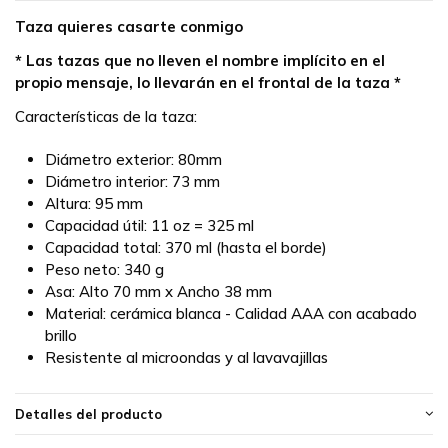
Taza quieres casarte conmigo
* Las tazas que no lleven el nombre implícito en el
propio mensaje, lo llevarán en el frontal de la taza *
Características de la taza:
Diámetro exterior: 80mm
Diámetro interior: 73 mm
Altura: 95 mm
Capacidad útil: 11 oz = 325 ml
Capacidad total: 370 ml (hasta el borde)
Peso neto: 340 g
Asa: Alto 70 mm x Ancho 38 mm
Material: cerámica blanca - Calidad AAA con acabado
brillo
Resistente al microondas y al lavavajillas
Detalles del producto