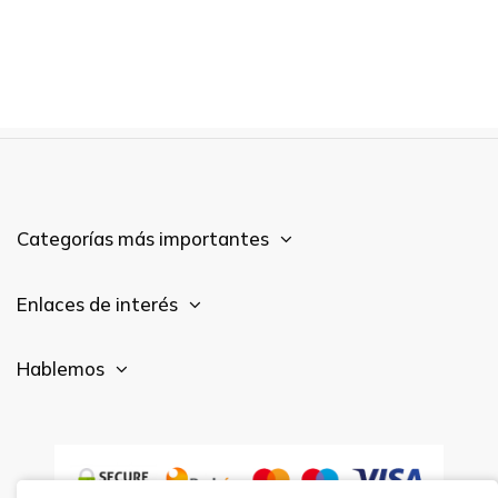
Categorías más importantes
Enlaces de interés
Hablemos