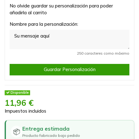
No olvide guardar su personalización para poder
añadirla al carrito
Nombre para la personalización:
250 caracteres como máximo
Guardar Personalización
Disponible
11,96 €
Impuestos incluidos
Entrega estimada
📦
Producto fabricado bajo pedido