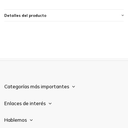
Detalles del producto
Categorías más importantes
Enlaces de interés
Hablemos