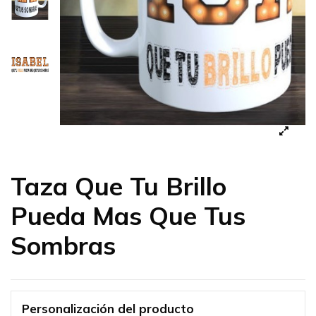
Taza Que Tu Brillo
Pueda Mas Que Tus
Sombras
Personalización del producto