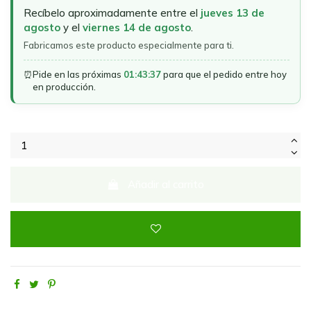
Recíbelo aproximadamente entre el
jueves 13 de
agosto
y el
viernes 14 de agosto
.
Fabricamos este producto especialmente para ti.
⏰
Pide en las próximas
01:43:37
para que el pedido entre hoy
en producción.
Añadir al carrito