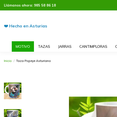
Llámanos ahora:
985 58 86 18
❤️ Hecho en Asturias
MOTIVO
TAZAS
JARRAS
CANTIMPLORAS
Inicio
Taza Popeye Asturiano