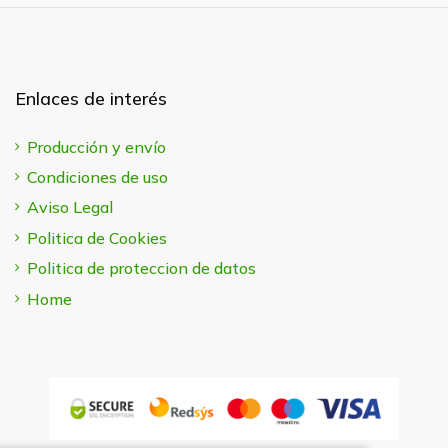
Enlaces de interés
Producción y envío
Condiciones de uso
Aviso Legal
Politica de Cookies
Politica de proteccion de datos
Home