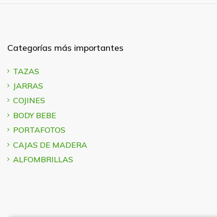
Categorías más importantes
TAZAS
JARRAS
COJINES
BODY BEBE
PORTAFOTOS
CAJAS DE MADERA
ALFOMBRILLAS