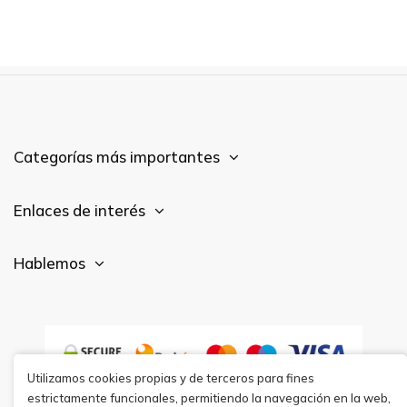
Categorías más importantes
Enlaces de interés
Hablemos
Utilizamos cookies propias y de terceros para fines
estrictamente funcionales, permitiendo la navegación en la web,