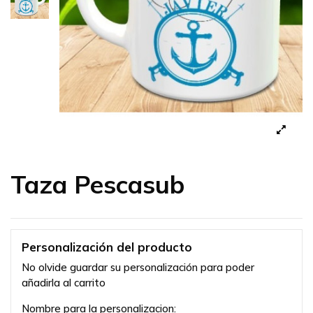
Taza Pescasub
Personalización del producto
No olvide guardar su personalización para poder
añadirla al carrito
Nombre para la personalizacion: