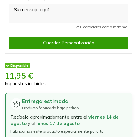
250 caracteres como máximo
Guardar Personalización
Disponible
11,95 €
Impuestos incluidos
Entrega estimada
📦
Producto fabricado bajo pedido
Recíbelo aproximadamente entre el
viernes 14 de
agosto
y el
lunes 17 de agosto
.
Fabricamos este producto especialmente para ti.