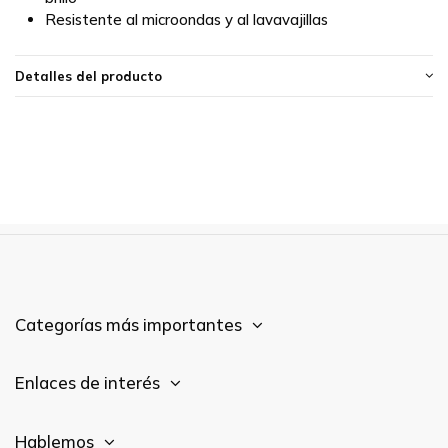
Resistente al microondas y al lavavajillas
Detalles del producto
Categorías más importantes
Enlaces de interés
Hablemos