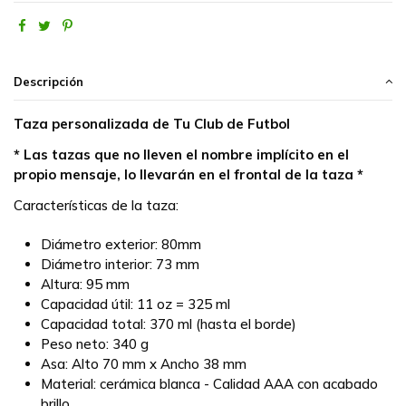
Descripción
Taza personalizada de Tu Club de Futbol
* Las tazas que no lleven el nombre implícito en el
propio mensaje, lo llevarán en el frontal de la taza *
Características de la taza:
Diámetro exterior: 80mm
Diámetro interior: 73 mm
Altura: 95 mm
Capacidad útil: 11 oz = 325 ml
Capacidad total: 370 ml (hasta el borde)
Peso neto: 340 g
Asa: Alto 70 mm x Ancho 38 mm
Material: cerámica blanca - Calidad AAA con acabado
brillo