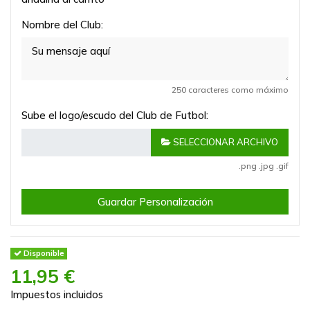
Nombre del Club:
250 caracteres como máximo
Sube el logo/escudo del Club de Futbol:
SELECCIONAR ARCHIVO
.png .jpg .gif
Guardar Personalización
Disponible
11,95 €
Impuestos incluidos