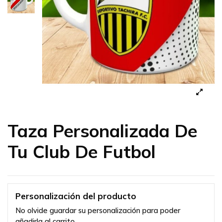
Taza Personalizada De
Tu Club De Futbol
Personalización del producto
No olvide guardar su personalización para poder
añadirla al carrito