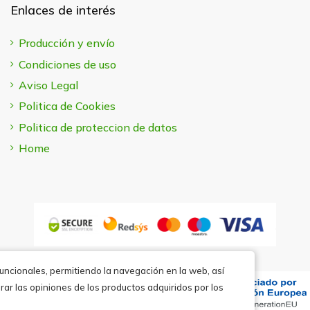
Enlaces de interés
Producción y envío
Condiciones de uso
Aviso Legal
Politica de Cookies
Politica de proteccion de datos
Home
funcionales, permitiendo la navegación en la web, así
rar las opiniones de los productos adquiridos por los