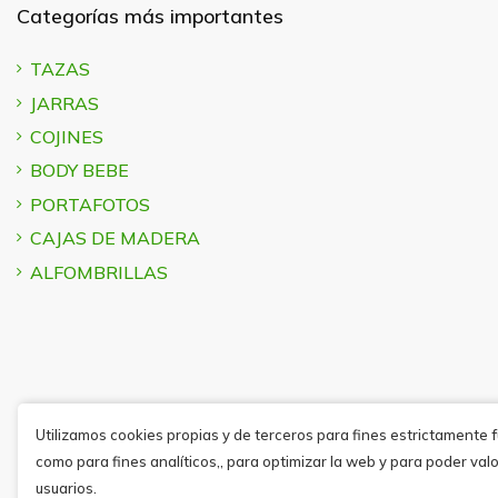
Categorías más importantes
TAZAS
JARRAS
COJINES
BODY BEBE
PORTAFOTOS
CAJAS DE MADERA
ALFOMBRILLAS
Utilizamos cookies propias y de terceros para fines estrictamente 
como para fines analíticos,, para optimizar la web y para poder valo
usuarios.