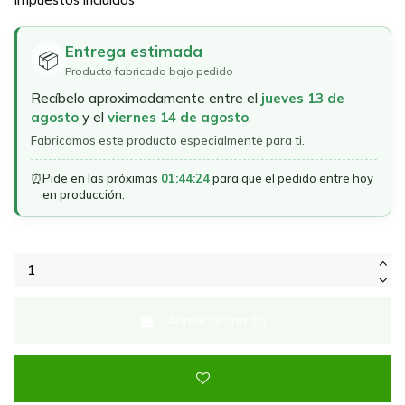
Entrega estimada
📦
Producto fabricado bajo pedido
Recíbelo aproximadamente entre el
jueves 13 de
agosto
y el
viernes 14 de agosto
.
Fabricamos este producto especialmente para ti.
⏰
Pide en las próximas
01:44:24
para que el pedido entre hoy
en producción.
Añadir al carrito