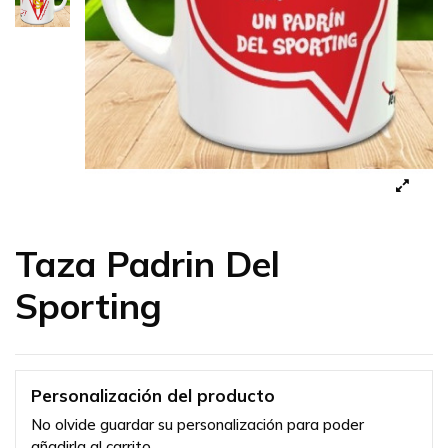
Taza Padrin Del
Sporting
Personalización del producto
No olvide guardar su personalización para poder
añadirla al carrito