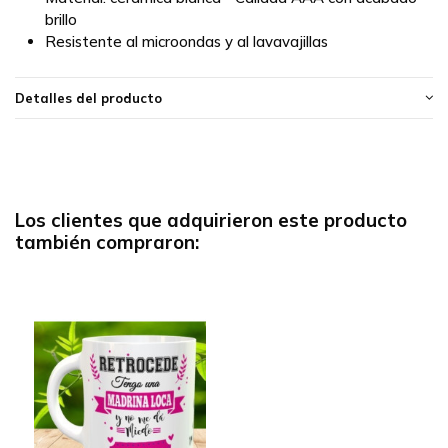
brillo
Resistente al microondas y al lavavajillas
Detalles del producto
Los clientes que adquirieron este producto
también compraron: