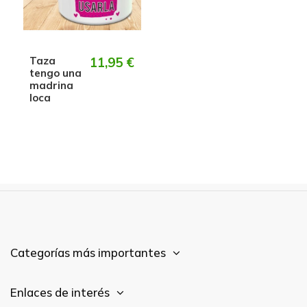
Taza
11,95 €
tengo una
madrina
loca
Categorías más importantes
Enlaces de interés