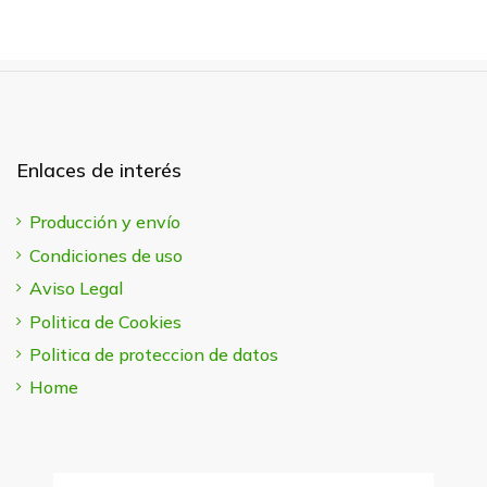
Enlaces de interés
Producción y envío
Condiciones de uso
Aviso Legal
Politica de Cookies
Politica de proteccion de datos
Home