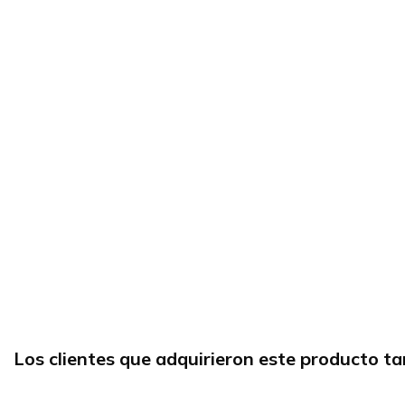
Los clientes que adquirieron este producto 