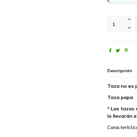
Descripción
Taza no es 
Taza papa
* Las tazas 
lo llevarán e
Característic