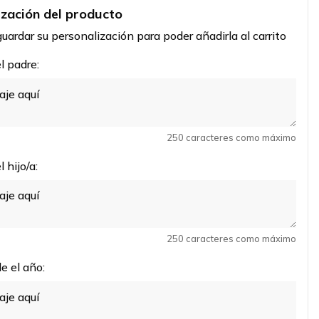
ización del producto
uardar su personalización para poder añadirla al carrito
 padre:
250 caracteres como máximo
 hijo/a:
250 caracteres como máximo
e el año: