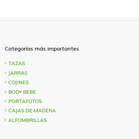
Categorías más importantes
TAZAS
JARRAS
COJINES
BODY BEBE
PORTAFOTOS
CAJAS DE MADERA
ALFOMBRILLAS