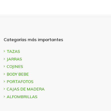
Categorías más importantes
TAZAS
JARRAS
COJINES
BODY BEBE
PORTAFOTOS
CAJAS DE MADERA
ALFOMBRILLAS