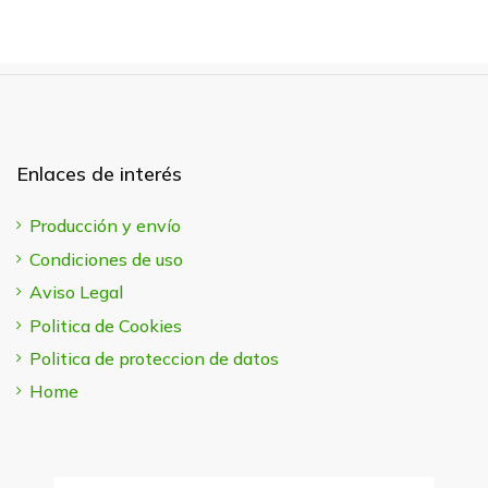
Enlaces de interés
Producción y envío
Condiciones de uso
Aviso Legal
Politica de Cookies
Politica de proteccion de datos
Home