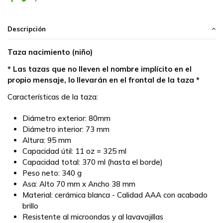
Descripción
Taza nacimiento (niño)
* Las tazas que no lleven el nombre implícito en el
propio mensaje, lo llevarán en el frontal de la taza *
Características de la taza:
Diámetro exterior: 80mm
Diámetro interior: 73 mm
Altura: 95 mm
Capacidad útil: 11 oz = 325 ml
Capacidad total: 370 ml (hasta el borde)
Peso neto: 340 g
Asa: Alto 70 mm x Ancho 38 mm
Material: cerámica blanca - Calidad AAA con acabado
brillo
Resistente al microondas y al lavavajillas