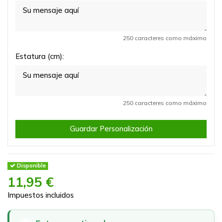
250 caracteres como máximo
Estatura (cm):
250 caracteres como máximo
Guardar Personalización
Disponible
11,95 €
Impuestos incluidos