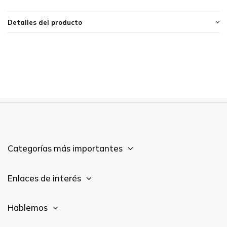
Detalles del producto
Categorías más importantes
Enlaces de interés
Hablemos