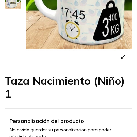
Taza Nacimiento (Niño)
1
Personalización del producto
No olvide guardar su personalización para poder
añadirla al carrito