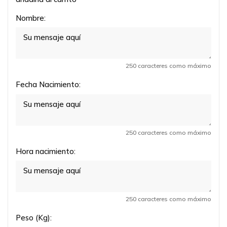
Nombre:
250 caracteres como máximo
Fecha Nacimiento:
250 caracteres como máximo
Hora nacimiento:
250 caracteres como máximo
Peso (Kg):