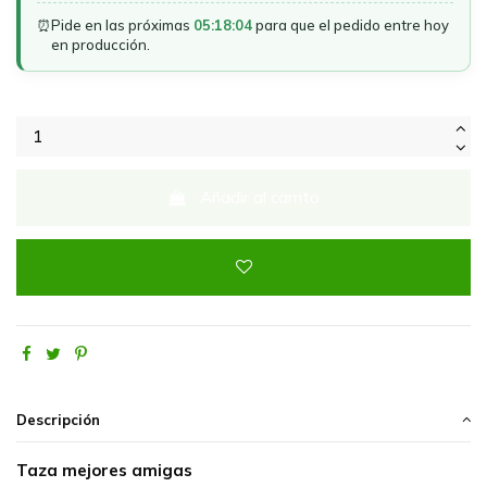
⏰
Pide en las próximas
05:18:04
para que el pedido entre hoy
en producción.
Añadir al carrito
Descripción
Taza mejores amigas