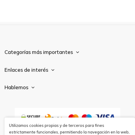
Categorías más importantes
Enlaces de interés
Hablemos
Utilizamos cookies propias y de terceros para fines
estrictamente funcionales, permitiendo la navegación en la web,