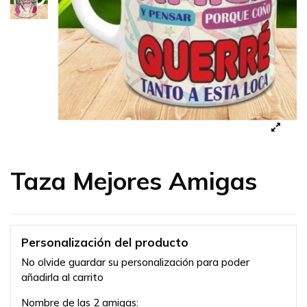
Taza Mejores Amigas
Personalización del producto
No olvide guardar su personalización para poder
añadirla al carrito
Nombre de las 2 amigas: