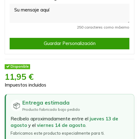
250 caracteres como máximo
Guardar Personalización
Disponible
11,95 €
Impuestos incluidos
Entrega estimada
📦
Producto fabricado bajo pedido
Recíbelo aproximadamente entre el
jueves 13 de
agosto
y el
viernes 14 de agosto
.
Fabricamos este producto especialmente para ti.