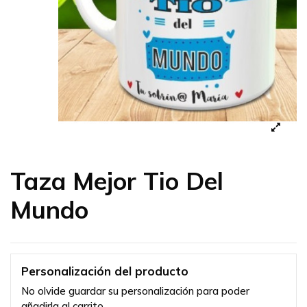
Taza Mejor Tio Del
Mundo
Personalización del producto
No olvide guardar su personalización para poder
añadirla al carrito