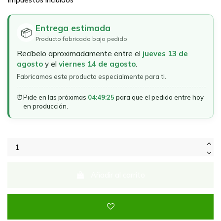
Entrega estimada
📦
Producto fabricado bajo pedido
Recíbelo aproximadamente entre el
jueves 13 de
agosto
y el
viernes 14 de agosto
.
Fabricamos este producto especialmente para ti.
⏰
Pide en las próximas
04:49:25
para que el pedido entre hoy
en producción.
Añadir al carrito