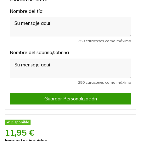
Nombre del tío:
250 caracteres como máximo
Nombre del sobrino/sobrina
250 caracteres como máximo
Guardar Personalización
Disponible
11,95 €
Impuestos incluidos