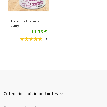
Taza La tía mas
guay
11,95 €
(1)
Categorías más importantes