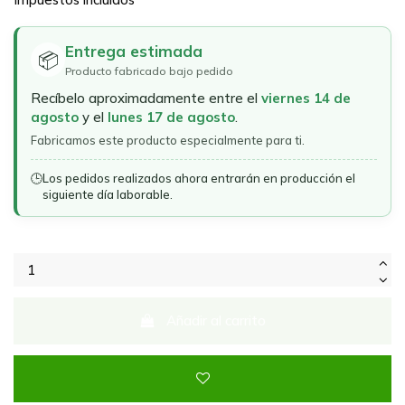
Entrega estimada
📦
Producto fabricado bajo pedido
Recíbelo aproximadamente entre el
viernes 14 de
agosto
y el
lunes 17 de agosto
.
Fabricamos este producto especialmente para ti.
🕒
Los pedidos realizados ahora entrarán en producción el
siguiente día laborable.
Añadir al carrito