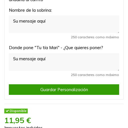
Nombre de la sobrina:
250 caracteres como máximo
Donde pone "Tu tía Mari" - ¿Que quieres poner?
250 caracteres como máximo
Guardar Personalización
Disponible
11,95 €
Impuestos incluidos