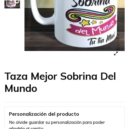
Taza Mejor Sobrina Del
Mundo
Personalización del producto
No olvide guardar su personalización para poder
añadirla al carrito