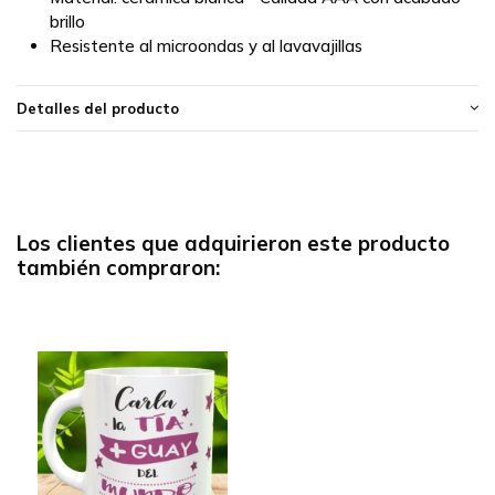
brillo
Resistente al microondas y al lavavajillas
Detalles del producto
Los clientes que adquirieron este producto
también compraron: