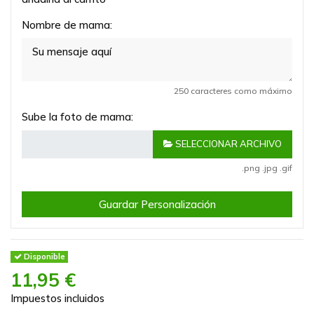
Nombre de mama:
250 caracteres como máximo
Sube la foto de mama:
SELECCIONAR ARCHIVO
.png .jpg .gif
Guardar Personalización
Disponible
11,95 €
Impuestos incluidos