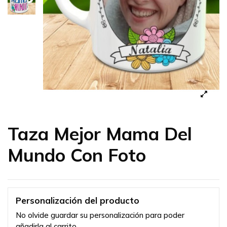
Taza Mejor Mama Del
Mundo Con Foto
Personalización del producto
No olvide guardar su personalización para poder
añadirla al carrito