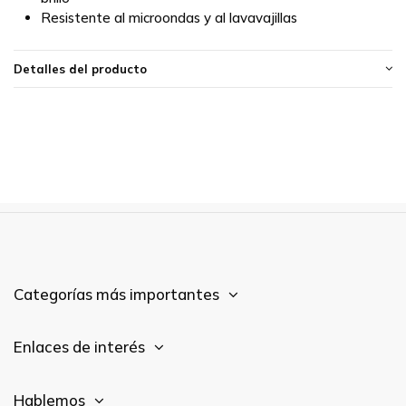
Resistente al microondas y al lavavajillas
Detalles del producto
Categorías más importantes
Enlaces de interés
Hablemos