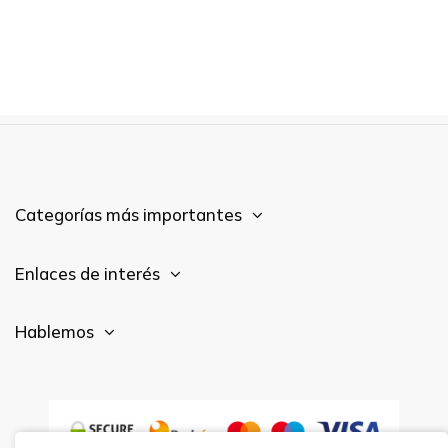
Categorías más importantes
Enlaces de interés
Hablemos