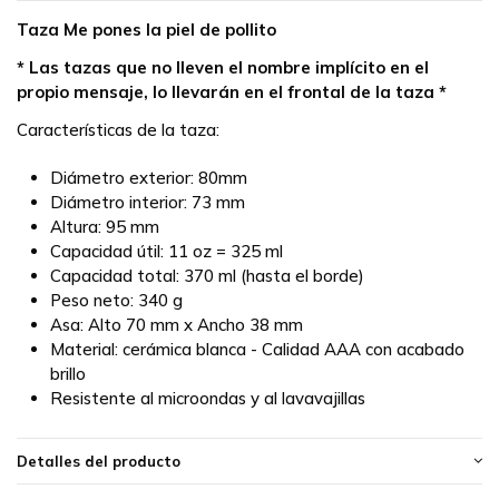
Taza Me pones la piel de pollito
* Las tazas que no lleven el nombre implícito en el
propio mensaje, lo llevarán en el frontal de la taza *
Características de la taza:
Diámetro exterior: 80mm
Diámetro interior: 73 mm
Altura: 95 mm
Capacidad útil: 11 oz = 325 ml
Capacidad total: 370 ml (hasta el borde)
Peso neto: 340 g
Asa: Alto 70 mm x Ancho 38 mm
Material: cerámica blanca - Calidad AAA con acabado
brillo
Resistente al microondas y al lavavajillas
Detalles del producto