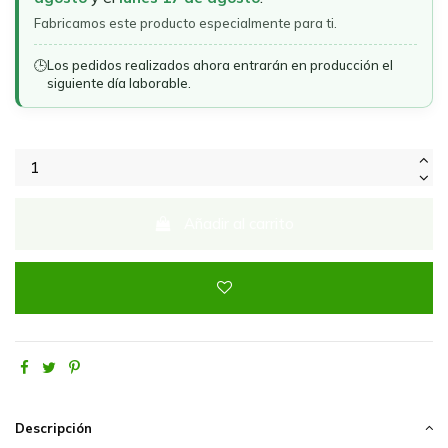
Fabricamos este producto especialmente para ti.
🕒
Los pedidos realizados ahora entrarán en producción el
siguiente día laborable.
Añadir al carrito
Descripción