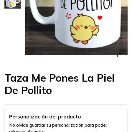
Taza Me Pones La Piel
De Pollito
Personalización del producto
No olvide guardar su personalización para poder
añadirla al carrito